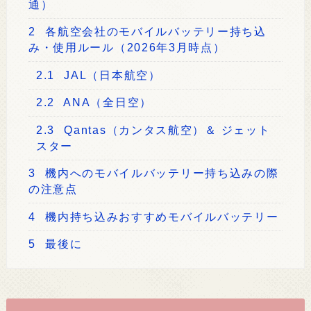
通）
2
各航空会社のモバイルバッテリー持ち込
み・使用ルール（2026年3月時点）
2.1
JAL（日本航空）
2.2
ANA（全日空）
2.3
Qantas（カンタス航空）＆ ジェット
スター
3
機内へのモバイルバッテリー持ち込みの際
の注意点
4
機内持ち込みおすすめモバイルバッテリー
5
最後に