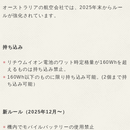
オーストラリアの航空会社では、2025年末からルー
ルが強化されています。
持ち込み
リチウムイオン電池のワット時定格量が160Whを超
えるものは持ち込み禁止。
160Wh以下のものに限り持ち込み可能。(2個まで持
ち込み可能）
新ルール（2025年12月〜）
機内でモバイルバッテリーの使用禁止