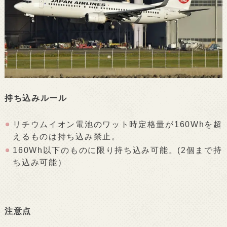
持ち込みルール
リチウムイオン電池のワット時定格量が160Whを超
えるものは持ち込み禁止。
160Wh以下のものに限り持ち込み可能。(2個まで持
ち込み可能）
注意点