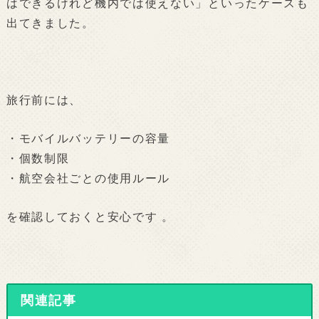
はできるけれど機内では使えない」といったケースも
出てきました。
旅行前には、
・モバイルバッテリーの容量
・個数制限
・航空会社ごとの使用ルール
を確認しておくと安心です 。
関連記事