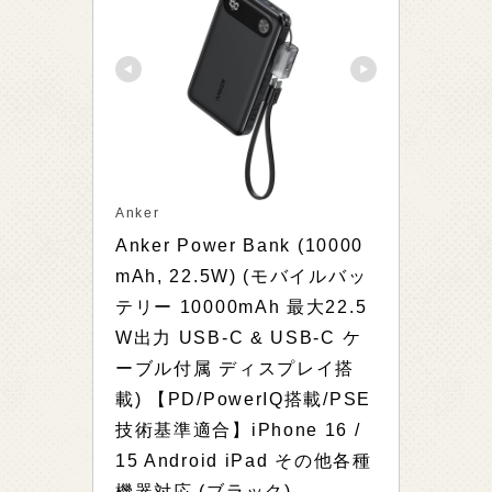
Anker
Anker Power Bank (10000
mAh, 22.5W) (モバイルバッ
テリー 10000mAh 最大22.5
W出力 USB-C & USB-C ケ
ーブル付属 ディスプレイ搭
載) 【PD/PowerIQ搭載/PSE
技術基準適合】iPhone 16 / 
15 Android iPad その他各種
機器対応 (ブラック)