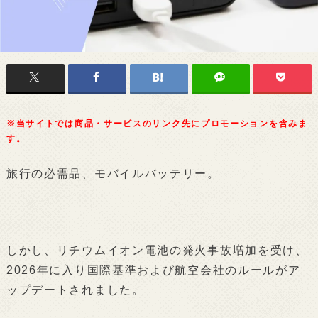
※当サイトでは商品・サービスのリンク先にプロモーションを含みま
す。
旅行の必需品、モバイルバッテリー。
しかし、リチウムイオン電池の発火事故増加を受け、
2026年に入り国際基準および航空会社のルールがア
ップデートされました。