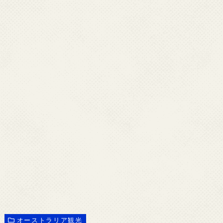
オーストラリア観光