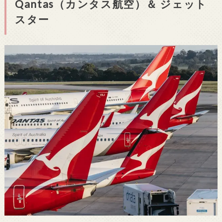
Qantas（カンタス航空）＆ ジェット
スター