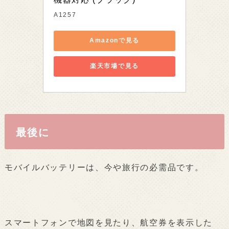
A1257
Amazonで見る
楽天市場で見る
最後に
モバイルバッテリーは、今や旅行の必需品です。
スマートフォンで地図を見たり、航空券を表示した