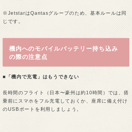
※JetstarはQantasグループのため、基本ルールは同
じです。
機内へのモバイルバッテリー持ち込み
の際の注意点
■「機内で充電」はもうできない
長時間のフライト（日本〜豪州は約10時間）では、搭
乗前にスマホをフル充電しておくか、座席に備え付け
のUSBポートを利用しましょう。