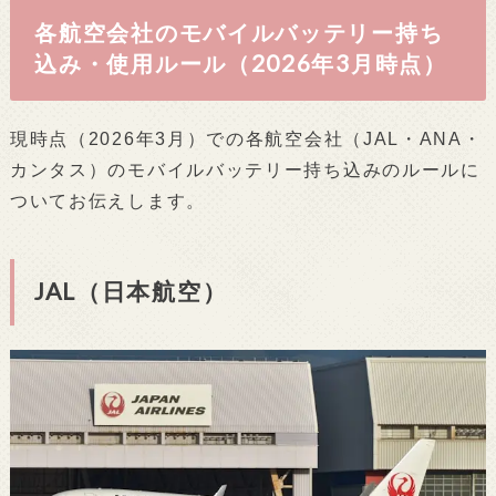
各航空会社のモバイルバッテリー持ち
込み・使用ルール（2026年3月時点）
現時点（2026年3月）での各航空会社（JAL・ANA・
カンタス）のモバイルバッテリー持ち込みのルールに
ついてお伝えします。
JAL（日本航空）