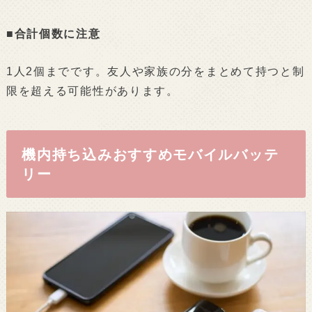
■合計個数に注意
1人2個までです。友人や家族の分をまとめて持つと制
限を超える可能性があります。
機内持ち込みおすすめモバイルバッテ
リー