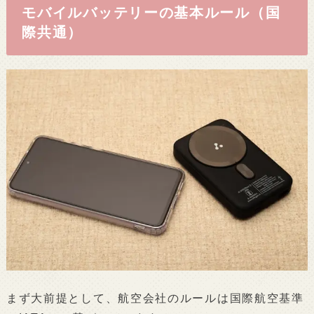
モバイルバッテリーの基本ルール（国
際共通）
まず大前提として、航空会社のルールは国際航空基準