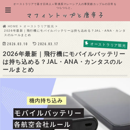
オーストラリアで暮す日本人ｘ華僑系マレーシア人の事実婚カップルの日常を
つらつらと。
HOME
オーストラリア観光
2026年最新｜飛行機にモバイルバッテリーは持ち込める？JAL・ANA・カンタ
スのルールまとめ
2026.03.10
2026.03.17
オーストラリア観光
2026年最新｜飛行機にモバイルバッテリー
は持ち込める？JAL・ANA・カンタスのル
ールまとめ