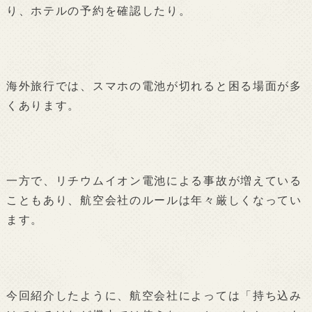
り、ホテルの予約を確認したり。
海外旅行では、スマホの電池が切れると困る場面が多
くあります。
一方で、リチウムイオン電池による事故が増えている
こともあり、航空会社のルールは年々厳しくなってい
ます。
今回紹介したように、航空会社によっては「持ち込み