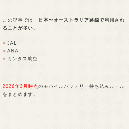
この記事では、
日本〜オーストラリア路線で利用され
ることが多い、
JAL
ANA
カンタス航空
2026年3月時点
のモバイルバッテリー持ち込みルール
をまとめます。