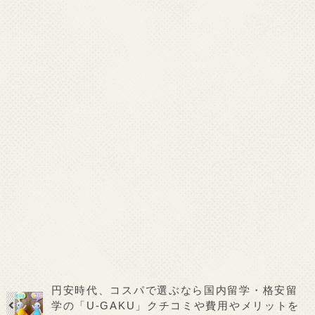
円安時代、コスパで選ぶなら国内留学・格安留
学の「U-GAKU」クチコミや費用やメリットを