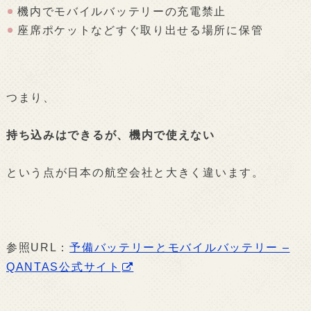
機内でモバイルバッテリーの充電禁止
座席ポケットなどすぐ取り出せる場所に保管
つまり、
持ち込みはできるが、機内で使えない
という点が日本の航空会社と大きく違います。
参照URL：
予備バッテリーとモバイルバッテリー –
QANTAS公式サイト