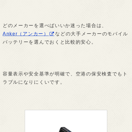
どのメーカーを選べばいいか迷った場合は、
Anker（アンカー）
などの大手メーカーのモバイル
バッテリーを選んでおくと比較的安心。
容量表示や安全基準が明確で、空港の保安検査でもト
ラブルになりにくいです。