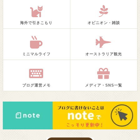
海外で引きこもり
オピニオン・雑談
ミニマルライフ
オーストラリア観光
ブログ運営メモ
メディア・SNS一覧