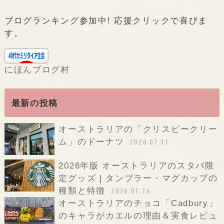
ブログランキング参加中! 応援クリックで喜びま
す。
にほんブログ村
最新の投稿
オーストラリアの「クリスピークリー
ム」のドーナツ
2026.07.31
2026年版 オーストラリアのスタバ限
定グッズ | タンブラー・マグカップの
種類と特徴
2026.07.26
オーストラリアのチョコ「Cadbury」
のキャラがカエルの理由＆実食レビュ