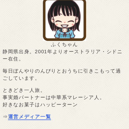
ふくちゃん
静岡県出身。2001年よりオーストラリア・シドニ
ー在住。
毎日ぼんやりのんびりとおうちに引きこもって過
ごしています。
ときどき一人旅。
事実婚パートナーは中華系マレーシア人。
好きなお菓子はハッピーターン
⇒
運営メディア一覧