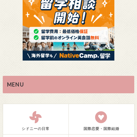
MENU
シドニーの日常
国際恋愛・国際結婚