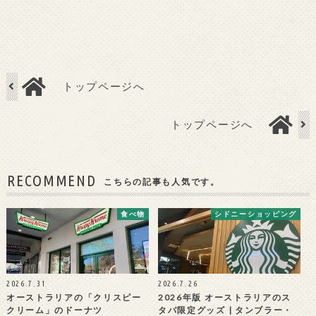
トップページへ
トップページへ
RECOMMEND
こちらの記事も人気です。
食べ物
シドニーショッピング
2026.7.31
2026.7.26
オーストラリアの「クリスピー
2026年版 オーストラリアのス
クリーム」のドーナツ
タバ限定グッズ | タンブラー・