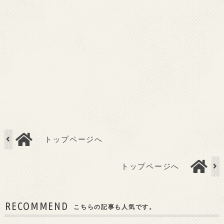
トップページへ
トップページへ
RECOMMEND
こちらの記事も人気です。