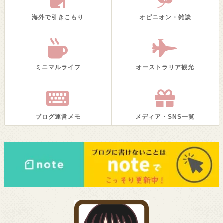
海外で引きこもり
オピニオン・雑談
ミニマルライフ
オーストラリア観光
ブログ運営メモ
メディア・SNS一覧