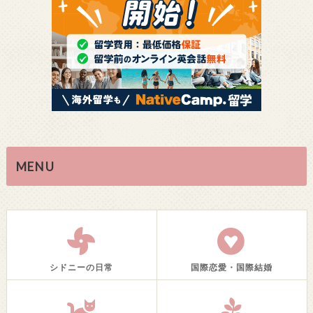
MENU
シドニーの日常
国際恋愛・国際結婚