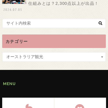
仕組みとは？2,300点以上が出品！
2026.07.05
カテゴリー
MENU