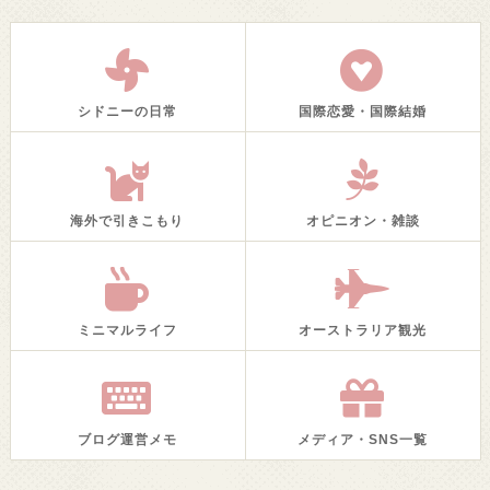
シドニーの日常
国際恋愛・国際結婚
海外で引きこもり
オピニオン・雑談
ミニマルライフ
オーストラリア観光
ブログ運営メモ
メディア・SNS一覧