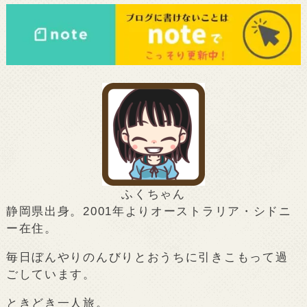
ふくちゃん
静岡県出身。2001年よりオーストラリア・シドニ
ー在住。
毎日ぼんやりのんびりとおうちに引きこもって過
ごしています。
ときどき一人旅。