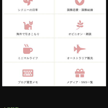
シドニーの日常
国際恋愛・国際結婚
海外で引きこもり
オピニオン・雑談
ミニマルライフ
オーストラリア観光
ブログ運営メモ
メディア・SNS一覧