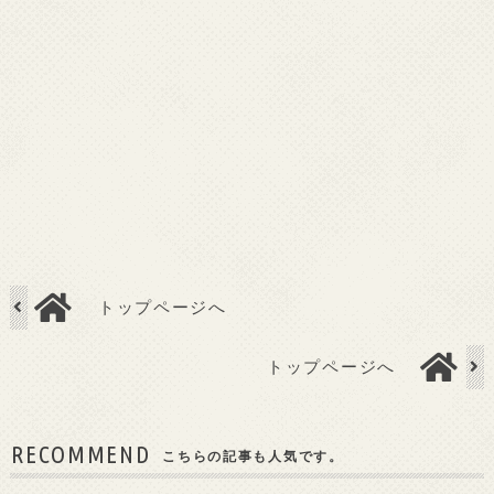
トップページへ
トップページへ
RECOMMEND
こちらの記事も人気です。