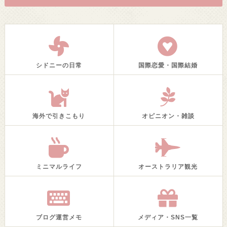
シドニーの日常
国際恋愛・国際結婚
海外で引きこもり
オピニオン・雑談
ミニマルライフ
オーストラリア観光
ブログ運営メモ
メディア・SNS一覧