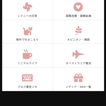
シドニーの日常
国際恋愛・国際結婚
海外で引きこもり
オピニオン・雑談
ミニマルライフ
オーストラリア観光
ブログ運営メモ
メディア・SNS一覧