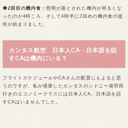
◆2回目の機内食：
照明が落とされた機内が明るくな
ったのが4時ころ。そして4時半に2回めの機内食の提
供が始まりました。
カンタス航空 日本人CA・日本語を話
すCAは機内にいる？
フライトスケジュールやCAさんの配置にもよると思
うのですが、私が搭乗したカンタスのシドニー発羽田
行きのエコノミークラスには日本人CA、日本語を話
すCAはいませんでした。