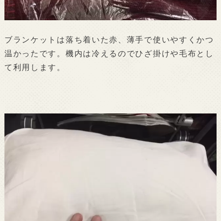
ブランケットは落ち着いた赤、薄手で使いやすくかつ
温かったです。機内は冷えるのでひざ掛けや毛布とし
て利用します。