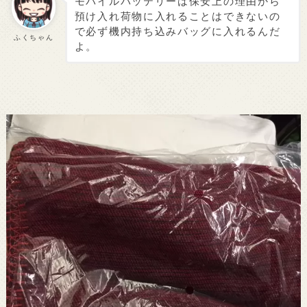
モバイルバッテリーは保安上の理由から
預け入れ荷物に入れることはできないの
で必ず機内持ち込みバッグに入れるんだ
ふくちゃん
よ。