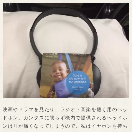
映画やドラマを見たり、ラジオ・音楽を聴く用のヘッ
ドホン。カンタスに限らず機内で提供されるヘッドホ
ンは耳が痛くなってしまうので、私はイヤホンを持ち