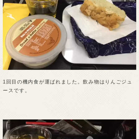
1回目の機内食が運ばれました。飲み物はりんごジュ
ースです。