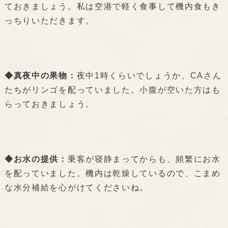
ておきましょう。私は空港で軽く食事して機内食もき
っちりいただきます。
◆真夜中の果物：
夜中1時くらいでしょうか、CAさん
たちがリンゴを配っていました。小腹が空いた方はも
らっておきましょう。
◆お水の提供：
乗客が寝静まってからも、頻繁にお水
を配っていました。機内は乾燥しているので、こまめ
な水分補給を心がけてくださいね。