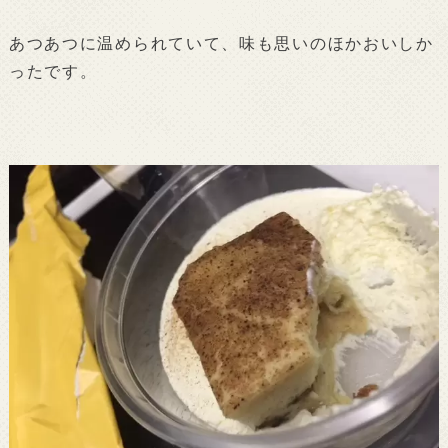
あつあつに温められていて、味も思いのほかおいしか
ったです。