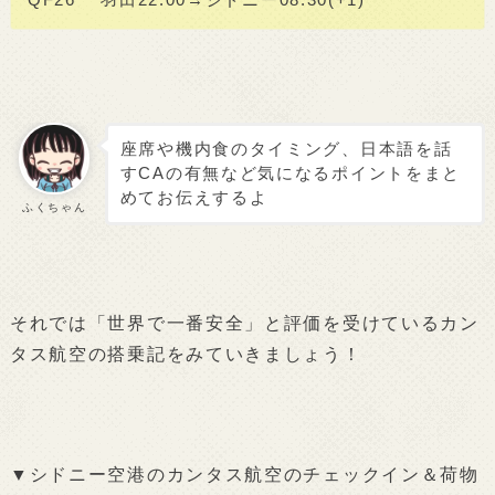
座席や機内食のタイミング、日本語を話
すCAの有無など気になるポイントをまと
めてお伝えするよ
ふくちゃん
それでは「世界で一番安全」と評価を受けているカン
タス航空の搭乗記をみていきましょう！
▼シドニー空港のカンタス航空のチェックイン＆荷物