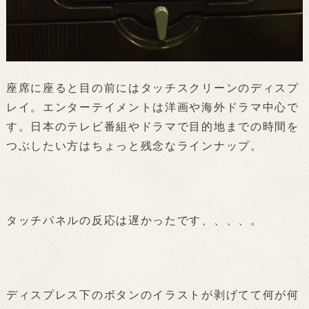
座席に座ると目の前にはタッチスクリーンのディスプ
レイ。エンターテイメントは洋画や海外ドラマ中心で
す。日本のテレビ番組やドラマで目的地までの時間を
つぶしたい方はちょっと残念なラインナップ。
タッチパネルの反応は遅かったです、、、、。
ディスプレス下のボタンのイラストが剥げてて何が何