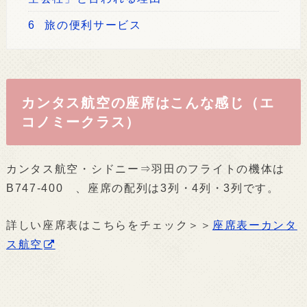
6
旅の便利サービス
カンタス航空の座席はこんな感じ（エ
コノミークラス）
カンタス航空・シドニー⇒羽田のフライトの機体は
B747-400 、座席の配列は3列・4列・3列です。
詳しい座席表はこちらをチェック＞＞
座席表ーカンタ
ス航空