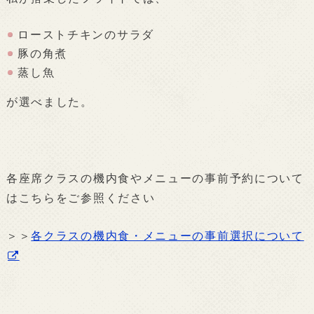
ローストチキンのサラダ
豚の角煮
蒸し魚
が選べました。
各座席クラスの機内食やメニューの事前予約について
はこちらをご参照ください
＞＞
各クラスの機内食・メニューの事前選択について