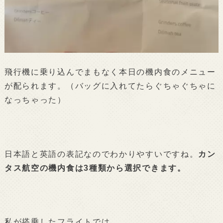
飛行機に乗り込んでまもなく本日の機内食のメニュー
が配られます。（バッグに入れてたらぐちゃぐちゃに
なっちゃった）
日本語と英語の表記なのでわかりやすいですね。
カン
タス航空の機内食は3種類から選択できます。
私が搭乗したフライトでは、