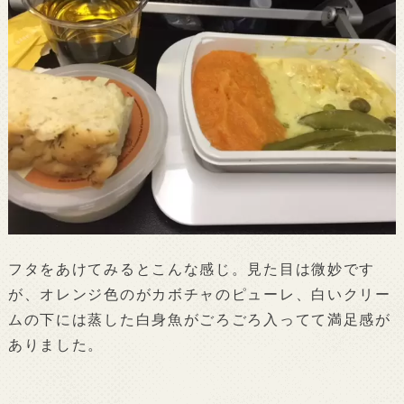
フタをあけてみるとこんな感じ。見た目は微妙です
が、オレンジ色のがカボチャのピューレ、白いクリー
ムの下には蒸した白身魚がごろごろ入ってて満足感が
ありました。