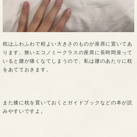
枕はふわふわで程よい大きさのものが座席に置いてあ
ります。狭いエコノミークラスの座席に長時間座って
いると腰が痛くなてしまうので、私は腰のあたりに枕
をあてておきます。
また膝に枕を置いておくとガイドブックなどの本が読
みやすいですよ。