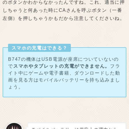
のボタンかわからなかったんですね。これ、適当に押
しちゃうと何あった時にCAさんを呼ぶボタン（一番
左側）を押しちゃうかもだから注意してくださいね。
スマホの充電はできる？
B747の機体はUSB電源が座席についていないの
で
スマホやタブレットの充電ができません。
フラ
イト中にゲームや電子書籍、ダウンロードした動
画を見る方はモバイルバッテリーを持ち込みまし
ょう。