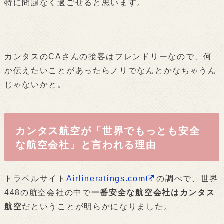
特に問題なく過ごせると思います。
カンタスのCAさんの接客はフレンドリーなので、何
か伝えたいことがあったらノリでなんとかなちゃうん
じゃないかと。
カンタス航空が「世界でもっとも安全
な航空会社」と言われる理由
トラベルサイト
Airlineratings.com
の調べで、世界
448の航空会社の中で
一番安全な航空会社はカンタス
航空
だということが明らかになりました。