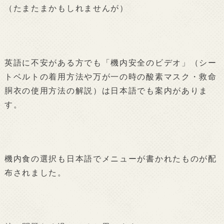
（たまたまかもしれませんが）
英語に不安がある方でも「機内安全のビデオ」（シー
トベルトの着用方法や万が一の時の酸素マスク・救命
胴衣の使用方法の解説）は日本語でも案内がありま
す。
機内食の選択も日本語でメニューが書かれたものが配
布されました。