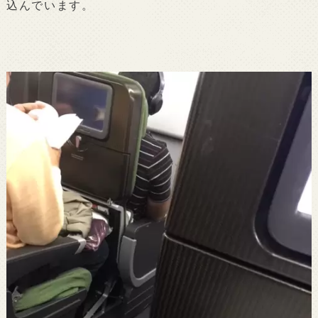
込んでいます。