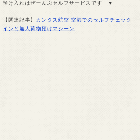
預け入れはぜーんぶセルフサービスです！▼
【関連記事】
カンタス航空 空港でのセルフチェック
インと無人荷物預けマシーン