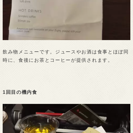
飲み物メニューです。ジュースやお酒は食事とほぼ同
時に、食後にお茶とコーヒーが提供されます。
1回目の機内食