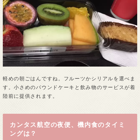
軽めの朝ごはんですね。フルーツかシリアルを選べま
す。小さめのパウンドケーキと飲み物のサービスが着
陸前に提供されます。
カンタス航空の夜便、機内食のタイミ
ングは？