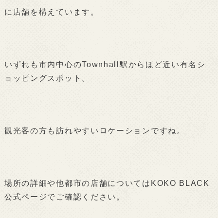
に店舗を構えています。
いずれも市内中心のTownhall駅からほど近い有名シ
ョッピングスポット。
観光客の方も訪れやすいロケーションですね。
場所の詳細や他都市の店舗についてはKOKO BLACK
公式ページでご確認ください。