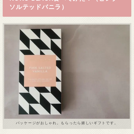
ソルテッドバニラ）
パッケージがおしゃれ。もらったら嬉しいギフトです。