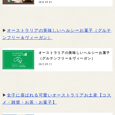
2024.09.01
▶
オーストラリアの美味しいヘルシーお菓子（グルテ
ンフリー＆ヴィーガン）
オーストラリアの美味しいヘルシーお菓子
（グルテンフリー＆ヴィーガン）
2023.09.11
▶
女子に喜ばれる可愛いオーストラリアお土産【コス
メ・雑貨・お茶・お菓子】