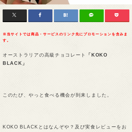
※当サイトでは商品・サービスのリンク先にプロモーションを含みま
す。
オーストラリアの高級チョコレート
「KOKO
BLACK」
このたび、やっと食べる機会が到来しました。
KOKO BLACKとはなんぞや？及び実食レビューをお