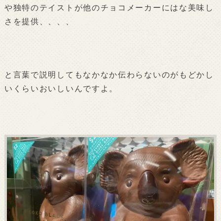
や独特のテイストが他のチョコメーカーにはな美味し
さを提供、、、、
と言葉で説明してもなかなか伝わらないのがもどかし
いくらいおいしいんですよ。