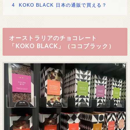
4
KOKO BLACK 日本の通販で買える？
オーストラリアのチョコレート
「KOKO BLACK」（ココブラック）