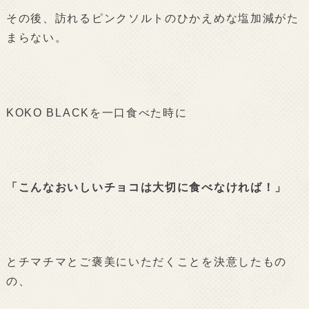
その後、訪れるピンクソルトのひかえめな塩加減がた
まらない。
KOKO BLACKを一口食べた時に
「こんなおいしいチョコは大切に食べなければ！」
とチマチマとご褒美にいただくことを決意したもの
の、