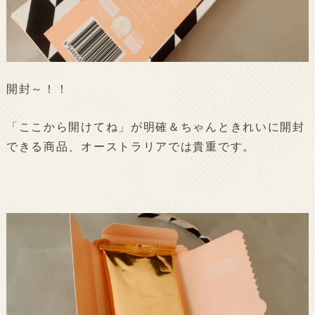
開封～！！
「ここから開けてね」が明確＆ちゃんときれいに開封
できる商品、オーストラリアでは貴重です。