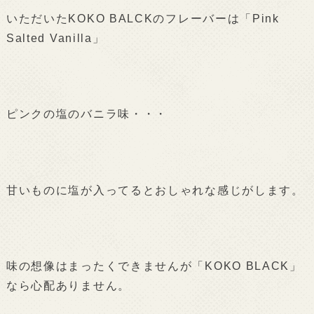
いただいたKOKO BALCKのフレーバーは「Pink
Salted Vanilla」
ピンクの塩のバニラ味・・・
甘いものに塩が入ってるとおしゃれな感じがします。
味の想像はまったくできませんが「KOKO BLACK」
なら心配ありません。