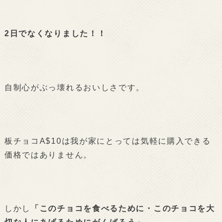
2日でなくなりました！！
自制心がぶっ壊れるおいしさです。
板チョコA$10は我が家にとっては気軽に購入できる
価格ではありません。
しかし
「このチョコを食べるために・このチョコを大