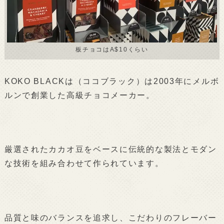
板チョコはA$10くらい
KOKO BLACKは（ココブラック）は2003年にメルボ
ルンで創業した高級チョコメーカー。
厳選されたカカオ豆をベースに伝統的な製法とモダン
な技術を組み合わせて作られています。
品質と味のバランスを追求し、こだわりのフレーバー