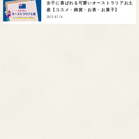
女子に喜ばれる可愛いオーストラリアお土
産【コスメ・雑貨・お茶・お菓子】
2023.02.16