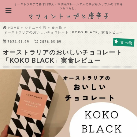
オーストラリアで暮す日本人ｘ華僑系マレーシア人の事実婚カップルの日常を
つらつらと。
HOME
シドニー生活
食べ物
オーストラリアのおいしいチョコレート「KOKO BLACK」実食レビュー
2024.01.09
2026.05.09
食べ物
オーストラリアのおいしいチョコレート
「KOKO BLACK」実食レビュー