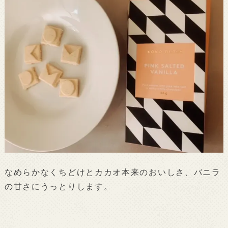
なめらかなくちどけとカカオ本来のおいしさ、バニラ
の甘さにうっとりします。