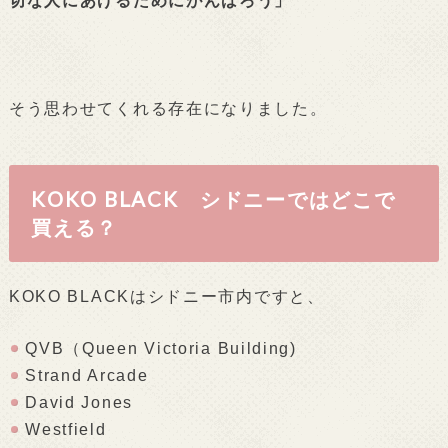
切な人にあげるためにがんばろう」
そう思わせてくれる存在になりました。
KOKO BLACK シドニーではどこで
買える？
KOKO BLACKはシドニー市内ですと、
QVB（Queen Victoria Building)
Strand Arcade
David Jones
Westfield