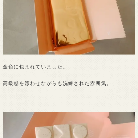
金色に包まれていました。
高級感を漂わせながらも洗練された雰囲気。