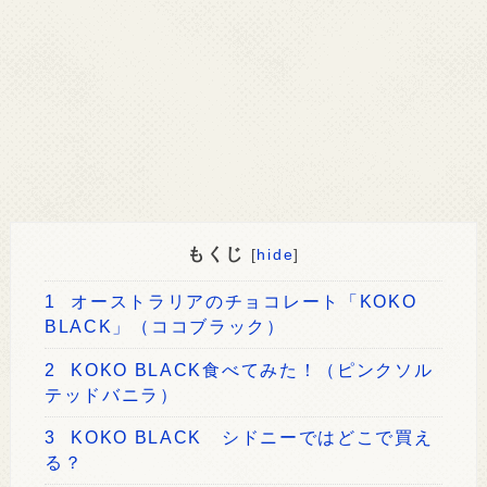
もくじ
[
hide
]
1
オーストラリアのチョコレート「KOKO
BLACK」（ココブラック）
2
KOKO BLACK食べてみた！（ピンクソル
テッドバニラ）
3
KOKO BLACK シドニーではどこで買え
る？