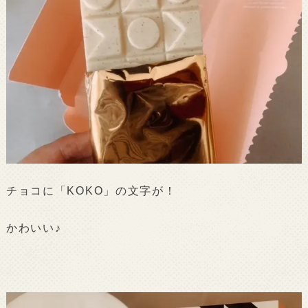
チョコに「KOKO」の文字が！
かわいい♪