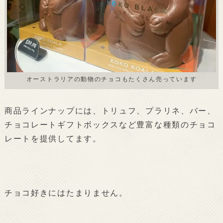
オーストラリアの動物のチョコもたくさん売っています
商品ラインナップには、トリュフ、プラリネ、バー、
チョコレートギフトボックスなど豊富な種類のチョコ
レートを提供してます。
チョコ好きにはたまりません。