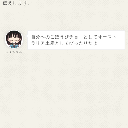
伝えします。
自分へのごほうびチョコとしてオースト
ラリア土産としてぴったりだよ
ふくちゃん