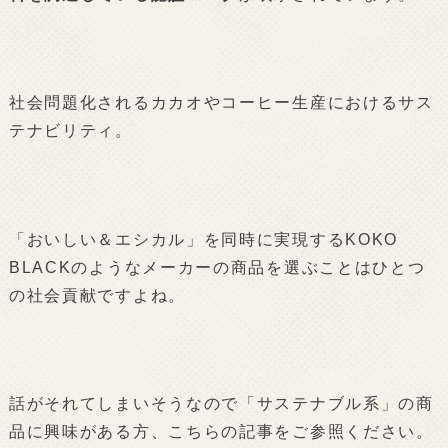
社会問題化されるカカオやコーヒー生産におけるサス
テナビリティ。
「おいしい＆エシカル」を同時に実現するKOKO
BLACKのようなメーカーの商品を選ぶことはひとつ
の社会貢献ですよね。
話がそれてしまいそうなので「サステナブル系」の商
品に興味がある方、こちらの記事をご参照ください。