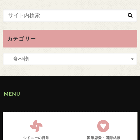
カテゴリー
MENU
シドニーの日常
国際恋愛・国際結婚