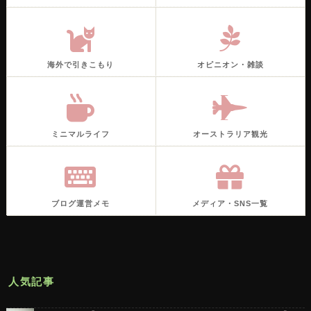
海外で引きこもり
オピニオン・雑談
ミニマルライフ
オーストラリア観光
ブログ運営メモ
メディア・SNS一覧
人気記事