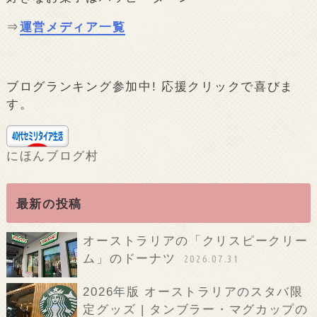
⇒
運営メディア一覧
ブログランキング参加中! 応援クリックで喜びま
す。
にほんブログ村
最新の投稿
オーストラリアの「クリスピークリー
ム」のドーナツ
2026.07.31
2026年版 オーストラリアのスタバ限
定グッズ | タンブラー・マグカップの