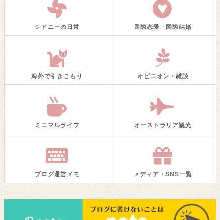
シドニーの日常
国際恋愛・国際結婚
海外で引きこもり
オピニオン・雑談
ミニマルライフ
オーストラリア観光
ブログ運営メモ
メディア・SNS一覧