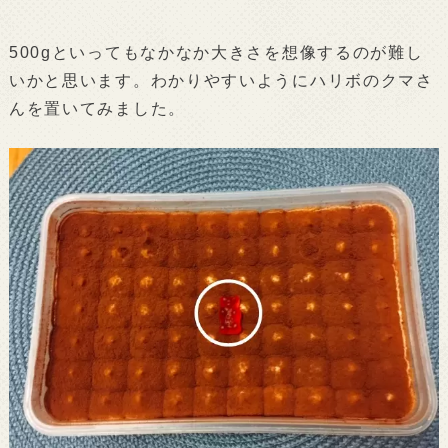
500gといってもなかなか大きさを想像するのが難し
いかと思います。わかりやすいようにハリボのクマさ
んを置いてみました。