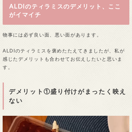
ALDIのティラミスのデメリット、ここ
がイマイチ
物事には必ず良い面、悪い面があります。
ALDIのティラミスを褒めたたえてきましたが、私が
感じたデメリットも合わせてお伝えしたいと思いま
す。
デメリット①盛り付けがまったく映え
ない