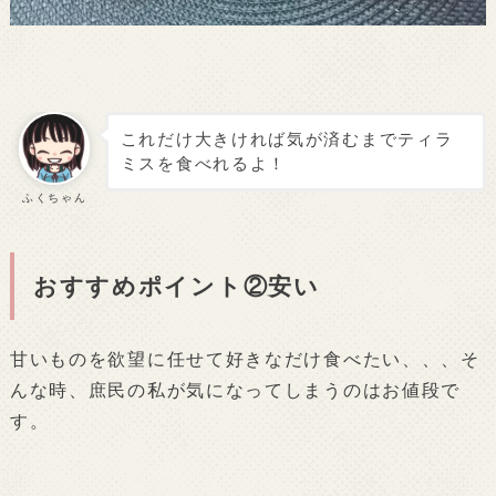
これだけ大きければ気が済むまでティラ
ミスを食べれるよ！
ふくちゃん
おすすめポイント②安い
甘いものを欲望に任せて好きなだけ食べたい、、、そ
んな時、庶民の私が気になってしまうのはお値段で
す。