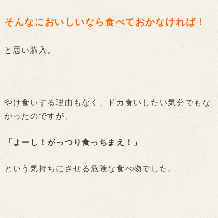
そんなにおいしいなら食べておかなければ！
と思い購入。
やけ食いする理由もなく、ドカ食いしたい気分でもな
かったのですが、
「よーし！がっつり食っちまえ！」
という気持ちにさせる危険な食べ物でした。