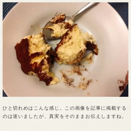
ひと切れめはこんな感じ。この画像を記事に掲載する
のは迷いましたが、真実をそのままお伝えしますね。