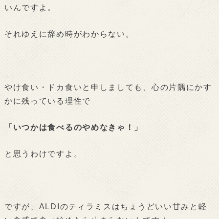
いんですよ。
それゆえに辞め時がわからない。
やけ食い・ドカ食いと申しましても、心の片隅にかす
かに残っている理性で
「いつかは食べるのやめなきゃ！」
と思うわけですよ。
ですが、ALDIのティラミスはちょうどいい甘みと軽