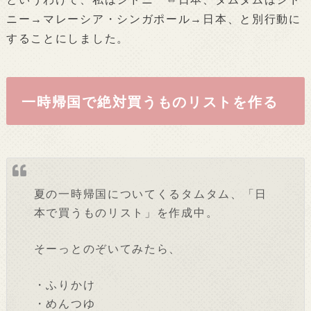
ニー→マレーシア・シンガポール→日本、と別行動に
することにしました。
一時帰国で絶対買うものリストを作る
夏の一時帰国についてくるタムタム、「日
本で買うものリスト」を作成中。
そーっとのぞいてみたら、
・ふりかけ
・めんつゆ