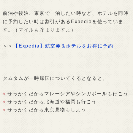
前泊や後泊、東京で一泊したい時など、ホテルを同時
に予約したい時は割引があるExpediaを使っていま
す。（マイルも貯まりますよ）
＞＞
【Expedia】航空券＆ホテルをお得に予約
タムタムが一時帰国についてくるとなると、
せっかくだからマレーシアやシンガポールも行こう
せっかくだから北海道や福岡も行こう
せっかくだから東京見物もしよう