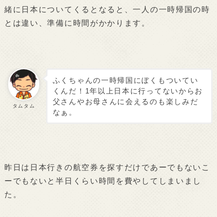
緒に日本についてくるとなると、一人の一時帰国の時
とは違い、準備に時間がかかります。
ふくちゃんの一時帰国にぼくもついてい
くんだ！1年以上日本に行ってないからお
父さんやお母さんに会えるのも楽しみだ
タムタム
なぁ。
昨日は日本行きの航空券を探すだけであーでもないこ
ーでもないと半日くらい時間を費やしてしまいまし
た。