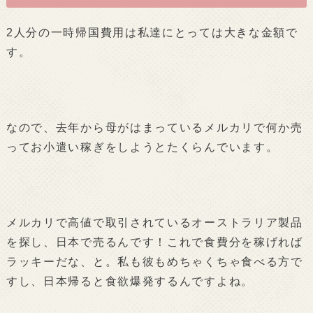
2人分の一時帰国費用は私達にとっては大きな金額で
す。
なので、去年から母がはまっているメルカリで何か売
ってお小遣い稼ぎをしようとたくらんでいます。
メルカリで高値で取引されているオーストラリア製品
を探し、日本で売るんです！これで食費分を稼げれば
ラッキーだな、と。私も彼もめちゃくちゃ食べる方で
すし、日本帰ると食欲爆発するんですよね。