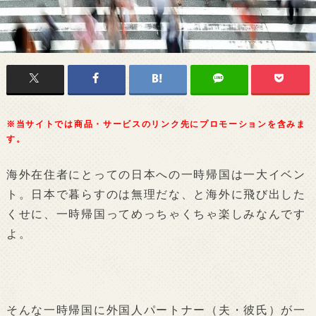
※当サイトでは商品・サービスのリンク先にプロモーションを含みま
す。
海外在住者にとっての日本への一時帰国は一大イベン
ト。日本で暮らすのは無理だな、と海外に飛び出した
くせに、一時帰国ってめっちゃくちゃ楽しみなんです
よ。
そんな一時帰国に外国人パートナー（夫・彼氏）が一