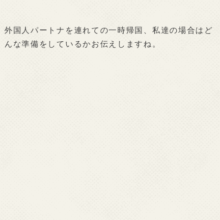
外国人パートナを連れての一時帰国、私達の場合はど
んな準備をしているかお伝えしますね。