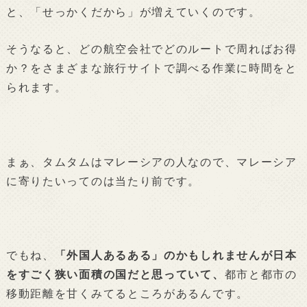
と、「せっかくだから」が増えていくのです。
そうなると、どの航空会社でどのルートで周ればお得
か？をさまざまな旅行サイトで調べる作業に時間をと
られます。
まぁ、タムタムはマレーシアの人なので、マレーシア
に寄りたいってのは当たり前です。
でもね、
「外国人あるある」のかもしれませんが日本
をすごく狭い面積の国だと思っていて、
都市と都市の
移動距離を甘くみてるところがあるんです。