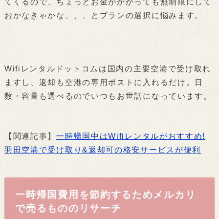
てくるので、ちょっとお金がかかっても無制限にして
おかなきゃかな、、、とプランの選択に悩みます。
Wifiレンタルドットコムは国内の主要空港で受け取れ
ますし、返却も空港の専用ポストに入れるだけ。日
数・容量も選べるのでいつもお世話になっています。
【関連記事】
一時帰国中はWifiレンタルがおすすめ!
羽田空港で受け取り&返却可の格安サービスが便利
一時帰国費用を節約するためメルカリ
で売るもののリサーチ