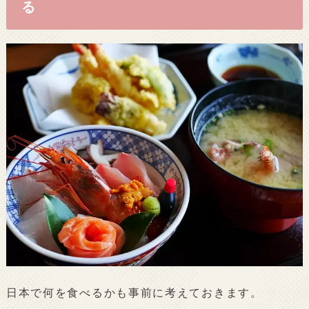
る
日本で何を食べるかも事前に考えておきます。