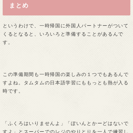
まとめ
というわけで、一時帰国に外国人パートナーがついて
くるとなると、いろいろと準備することがあるんで
す。
この準備期間も一時帰国の楽しみの１つでもあるんで
すよね。タムタムの日本語学習にももっとも熱が入る
時です。
「ふくろはいりませんよ」「ぽいんとかーどはないで
すよ」とスーパーでのレジのやりとりを一人で練習し