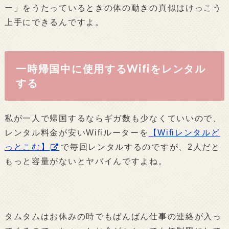
ー」をうたっているときの体の動きの真似はけっこう
上手にできるんですよ。
一時帰国中に使用するWifiをレンタル
する
私が一人で帰国するならギガ数も少なくていいので、
レンタル料金が安いWifiルーターを
【Wifiレンタルど
っとこむ】
で毎回レンタルするのですが、2人だと
もっと容量がないとヤバイんですよね。
タムタムはお休みの時でもばんばん仕事の連絡が入っ