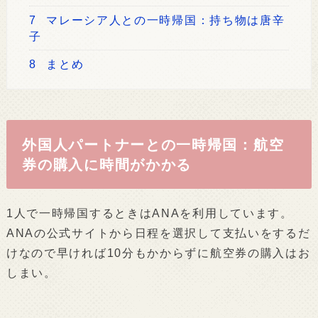
7
マレーシア人との一時帰国：持ち物は唐辛
子
8
まとめ
外国人パートナーとの一時帰国：航空
券の購入に時間がかかる
1人で一時帰国するときはANAを利用しています。
ANAの公式サイトから日程を選択して支払いをするだ
けなので早ければ10分もかからずに航空券の購入はお
しまい。