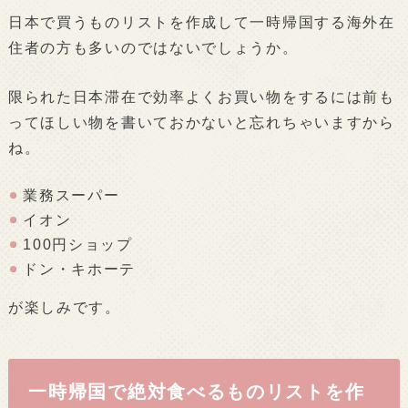
日本で買うものリストを作成して一時帰国する海外在
住者の方も多いのではないでしょうか。
限られた日本滞在で効率よくお買い物をするには前も
ってほしい物を書いておかないと忘れちゃいますから
ね。
業務スーパー
イオン
100円ショップ
ドン・キホーテ
が楽しみです。
一時帰国で絶対食べるものリストを作