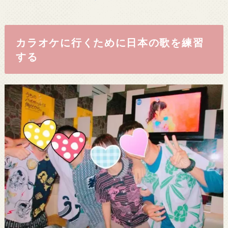
カラオケに行くために日本の歌を練習
する