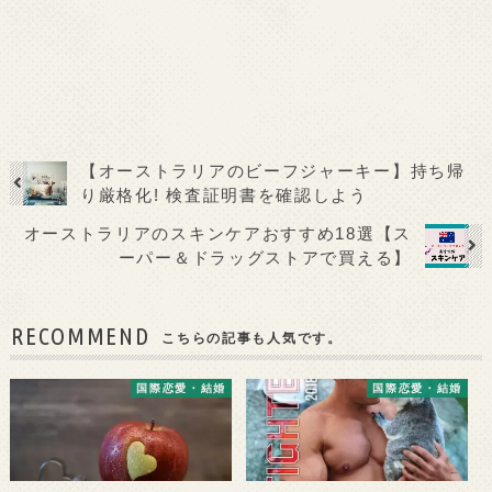
【オーストラリアのビーフジャーキー】持ち帰
り厳格化! 検査証明書を確認しよう
オーストラリアのスキンケアおすすめ18選【ス
ーパー＆ドラッグストアで買える】
RECOMMEND
こちらの記事も人気です。
国際恋愛・結婚
国際恋愛・結婚