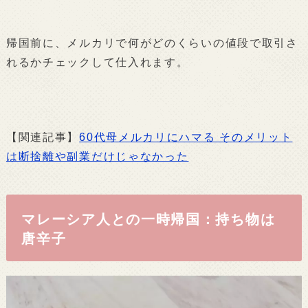
帰国前に、メルカリで何がどのくらいの値段で取引さ
れるかチェックして仕入れます。
【関連記事】
60代母メルカリにハマる そのメリット
は断捨離や副業だけじゃなかった
マレーシア人との一時帰国：持ち物は
唐辛子