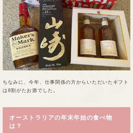
ちなみに、今年、仕事関係の方からいただいたギフト
は8割がたお酒でした。
オーストラリアの年末年始の食べ物
は？