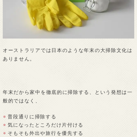
オーストラリアでは日本のような年末の大掃除文化は
ありません。
年末だから家中を徹底的に掃除する、という発想は一
般的ではなく、
普段通りに掃除する
気になったところだけ片付ける
そもそも外出や旅行を優先する