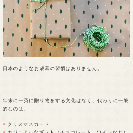
日本のようなお歳暮の習慣はありません。
年末に一斉に贈り物をする文化はなく、代わりに一般
的なのは、
クリスマスカード
カジュアルなギフト（チョコレート、ワインなど）