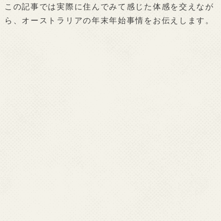
この記事では実際に住んでみて感じた体感を交えなが
ら、オーストラリアの年末年始事情をお伝えします。