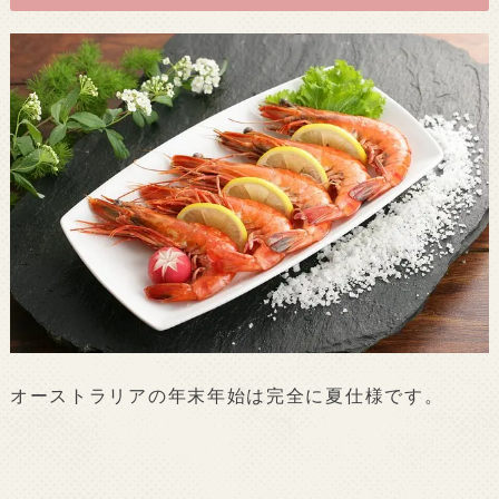
オーストラリアの年末年始は完全に夏仕様です。