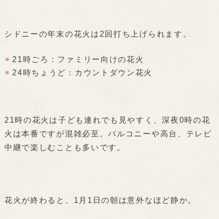
シドニーの年末の花火は2回打ち上げられます。
21時ごろ：ファミリー向けの花火
24時ちょうど：カウントダウン花火
21時の花火は子ども連れでも見やすく、深夜0時の花
火は本番ですが混雑必至。バルコニーや高台、テレビ
中継で楽しむことも多いです。
花火が終わると、1月1日の朝は意外なほど静か。