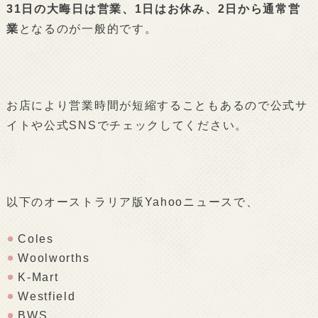
31日の大晦日は営業、1日はお休み、2日から通常営
業
となるのが一般的です。
お店により営業時間が短縮することもあるので公式サ
イトや公式SNSでチェックしてください。
以下のオーストラリア版Yahooニュースで、
Coles
Woolworths
K-Mart
Westfield
BWS