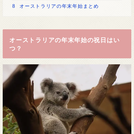
8
オーストラリアの年末年始まとめ
オーストラリアの年末年始の祝日はい
つ？