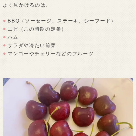
よく見かけるのは、
BBQ（ソーセージ、ステーキ、シーフード）
エビ（この時期の定番）
ハム
サラダや冷たい前菜
マンゴーやチェリーなどのフルーツ