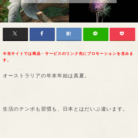
※当サイトでは商品・サービスのリンク先にプロモーションを含みま
す。
オーストラリアの年末年始は真夏。
生活のテンポも習慣も、日本とはだいぶ違います。