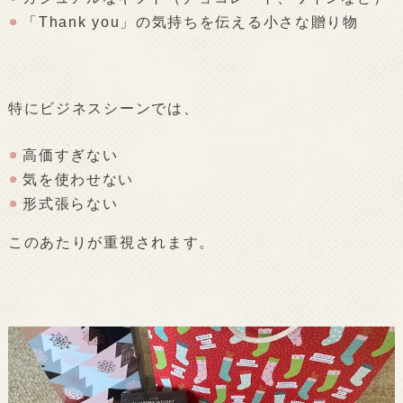
「Thank you」の気持ちを伝える小さな贈り物
特にビジネスシーンでは、
高価すぎない
気を使わせない
形式張らない
このあたりが重視されます。