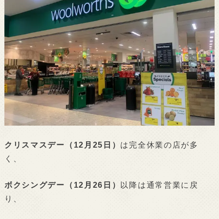
クリスマスデー（12月25日）
は完全休業の店が多
く、
ボクシングデー（12月26日）
以降は通常営業に戻
り、