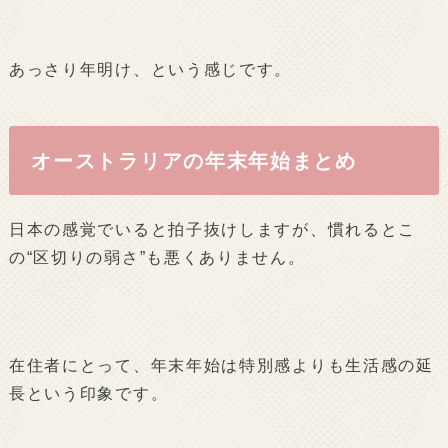
あっさり年明け、という感じです。
オーストラリアの年末年始まとめ
日本の感覚でいると拍子抜けしますが、慣れるとこ
の“区切りの弱さ”も悪くありません。
在住者にとって、年末年始は特別感よりも生活感の延
長という印象です。