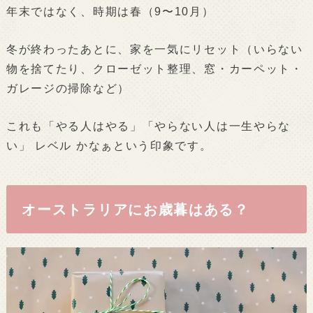
年末ではなく、時期は春（9〜10月）
冬が終わったあとに、家を一気にリセット（いらない
物を捨てたり、クローゼット整理、窓・カーペット・
ガレージの掃除など）
これも「やる人はやる」「やらない人は一生やらな
い」 レベル かなぁという印象です。
オーストラリアにお歳暮はある？