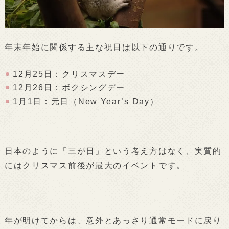
年末年始に関係する主な祝日は以下の通りです。
12月25日：クリスマスデー
12月26日：ボクシングデー
1月1日：元日（New Year’s Day）
日本のように「三が日」という考え方はなく、実質的
にはクリスマス前後が最大のイベントです。
年が明けてからは、意外とあっさり通常モードに戻り