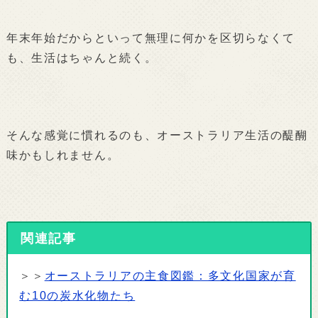
年末年始だからといって無理に何かを区切らなくて
も、生活はちゃんと続く。
そんな感覚に慣れるのも、オーストラリア生活の醍醐
味かもしれません。
関連記事
＞＞
オーストラリアの主食図鑑：多文化国家が育
む10の炭水化物たち