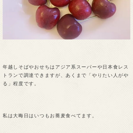
年越しそばやおせちはアジア系スーパーや日本食レス
トランで調達できますが、あくまで「やりたい人がや
る」程度です。
私は大晦日はいつもお蕎麦食べてます。