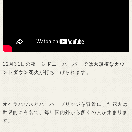
12月31日の夜、シドニーハーバーでは
大規模なカウ
ントダウン花火
が打ち上げられます。
オペラハウスとハーバーブリッジを背景にした花火は
世界的に有名で、毎年国内外から多くの人が集まりま
す。