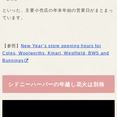
といった、主要小売店の年末年始の営業日がまとまっ
ています。
【参照】
New Year’s store opening hours for
Coles, Woolworths, Kmart, Westfield, BWS and
Bunnings
シドニーハーバーの年越し花火は別格