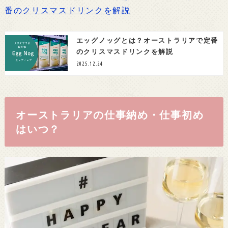
番のクリスマスドリンクを解説
エッグノッグとは？オーストラリアで定番
のクリスマスドリンクを解説
2025.12.24
オーストラリアの仕事納め・仕事初め
はいつ？