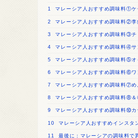
1
マレーシア人おすすめ調味料①ケ
2
マレーシア人おすすめ調味料②李
3
マレーシア人おすすめ調味料③チ
4
マレーシア人おすすめ調味料④サ
5
マレーシア人おすすめ調味料⑤オ
6
マレーシア人おすすめ調味料⑥ワ
7
マレーシア人おすすめ調味料⑦め
8
マレーシア人おすすめ調味料⑧＆
9
マレーシア人おすすめ調味料⑩カ
10
マレーシア人おすすめインスタ
11
最後に：マレーシアの調味料で