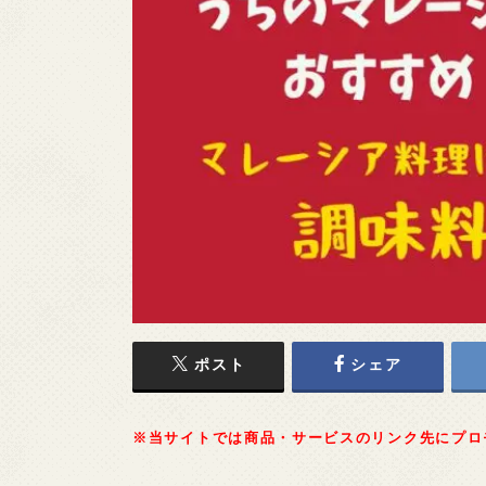
ポスト
シェア
※当サイトでは商品・サービスのリンク先にプロ