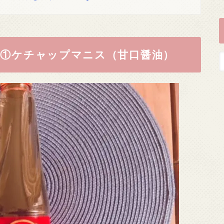
①ケチャップマニス（甘口醤油）