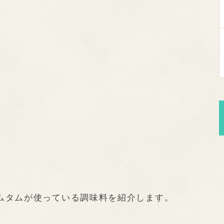
ムタムが使っている調味料を紹介します。