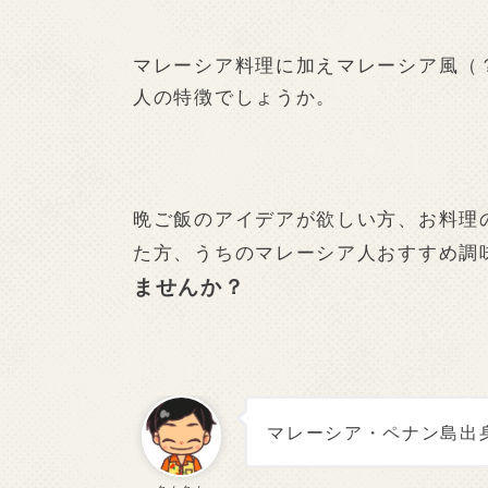
マレーシア料理に加えマレーシア風（
人の特徴でしょうか。
晩ご飯のアイデアが欲しい方、お料理
た方、うちのマレーシア人おすすめ調
ませんか？
マレーシア・ペナン島出