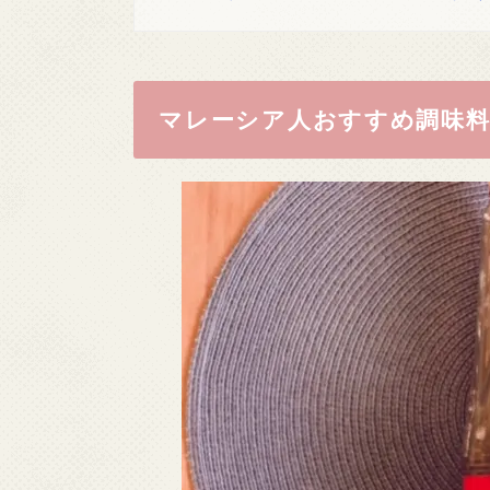
マレーシア人おすすめ調味料